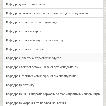
Кафедра гуманітарних дисциплін
Кафедра ділової іноземної мови та міжнародних комунікацій
Кафедра екології та екоменеджменту
Кафедра економіки і права
Кафедра економіки праці та менеджменту
Кафедра економічної теорії
Кафедра експертизи харчових продуктів
Кафедра електропостачання та енергоменеджменту
Кафедра іноземних мов професійного спрямування
Кафедра маркетингу
Кафедра машин і апаратів харчових та фармацевтичних виробництв
Кафедра мехатроніки та пакувальної техніки