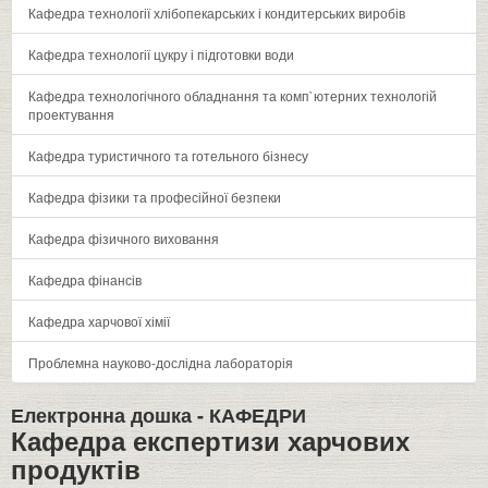
Кафедра технології хлібопекарських і кондитерських виробів
Кафедра технології цукру і підготовки води
Кафедра технологічного обладнання та комп`ютерних технологій
проектування
Кафедра туристичного та готельного бізнесу
Кафедра фізики та професійної безпеки
Кафедра фізичного виховання
Кафедра фінансів
Кафедра харчової хімії
Проблемна науково-дослідна лабораторія
Електронна дошка -
КАФЕДРИ
Кафедра експертизи харчових
продуктів