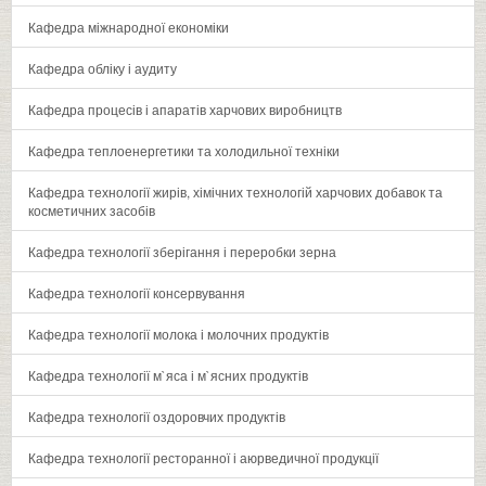
Кафедра міжнародної економіки
Кафедра обліку і аудиту
Кафедра процесів і апаратів харчових виробництв
Кафедра теплоенергетики та холодильної техніки
Кафедра технології жирів, хімічних технологій харчових добавок та
косметичних засобів
Кафедра технології зберігання і переробки зерна
Кафедра технології консервування
Кафедра технології молока і молочних продуктів
Кафедра технології м`яса і м`ясних продуктів
Кафедра технології оздоровчих продуктів
Кафедра технології ресторанної і аюрведичної продукції