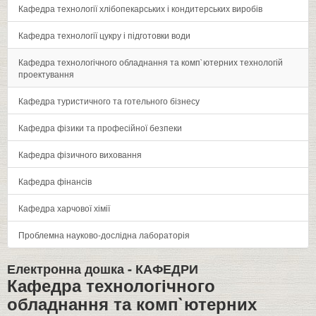
Кафедра технології хлібопекарських і кондитерських виробів
Кафедра технології цукру і підготовки води
Кафедра технологічного обладнання та комп`ютерних технологій
проектування
Кафедра туристичного та готельного бізнесу
Кафедра фізики та професійної безпеки
Кафедра фізичного виховання
Кафедра фінансів
Кафедра харчової хімії
Проблемна науково-дослідна лабораторія
Електронна дошка -
КАФЕДРИ
Кафедра технологічного
обладнання та комп`ютерних