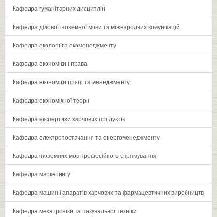
Кафедра гуманітарних дисциплін
Кафедра ділової іноземної мови та міжнародних комунікацій
Кафедра екології та екоменеджменту
Кафедра економіки і права
Кафедра економіки праці та менеджменту
Кафедра економічної теорії
Кафедра експертизи харчових продуктів
Кафедра електропостачання та енергоменеджменту
Кафедра іноземних мов професійного спрямування
Кафедра маркетингу
Кафедра машин і апаратів харчових та фармацевтичних виробництв
Кафедра мехатроніки та пакувальної техніки