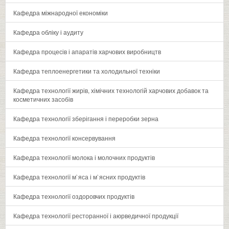
Кафедра міжнародної економіки
Кафедра обліку і аудиту
Кафедра процесів і апаратів харчових виробництв
Кафедра теплоенергетики та холодильної техніки
Кафедра технології жирів, хімічних технологій харчових добавок та
косметичних засобів
Кафедра технології зберігання і переробки зерна
Кафедра технології консервування
Кафедра технології молока і молочних продуктів
Кафедра технології м`яса і м`ясних продуктів
Кафедра технології оздоровчих продуктів
Кафедра технології ресторанної і аюрведичної продукції