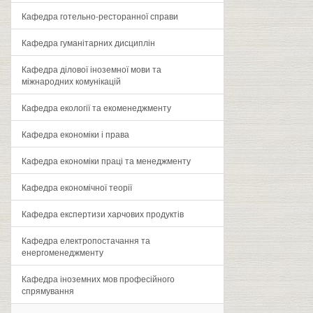
Кафедра готельно-ресторанної справи
Кафедра гуманітарних дисциплін
Кафедра ділової іноземної мови та
міжнародних комунікацій
Кафедра екології та екоменеджменту
Кафедра економіки і права
Кафедра економіки праці та менеджменту
Кафедра економічної теорії
Кафедра експертизи харчових продуктів
Кафедра електропостачання та
енергоменеджменту
Кафедра іноземних мов професійного
спрямування